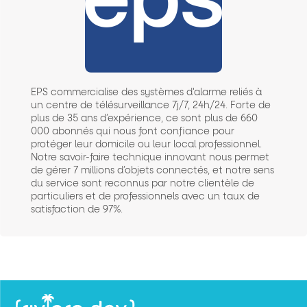
EPS commercialise des systèmes d'alarme reliés à
un centre de télésurveillance 7j/7, 24h/24. Forte de
plus de 35 ans d’expérience, ce sont plus de 660
000 abonnés qui nous font confiance pour
protéger leur domicile ou leur local professionnel.
Notre savoir-faire technique innovant nous permet
de gérer 7 millions d’objets connectés, et notre sens
du service sont reconnus par notre clientèle de
particuliers et de professionnels avec un taux de
satisfaction de 97%.