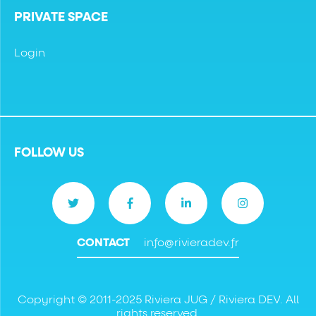
PRIVATE SPACE
Login
FOLLOW US
CONTACT
info@rivieradev.fr
Copyright © 2011-2025 Riviera JUG / Riviera DEV. All
rights reserved.