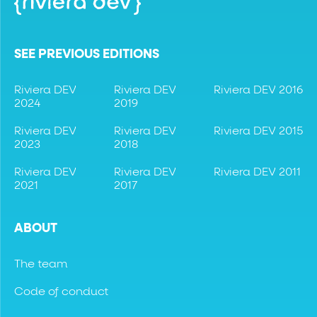
SEE PREVIOUS EDITIONS
Riviera DEV
Riviera DEV
Riviera DEV 2016
2024
2019
Riviera DEV
Riviera DEV
Riviera DEV 2015
2023
2018
Riviera DEV
Riviera DEV
Riviera DEV 2011
2021
2017
ABOUT
The team
Code of conduct