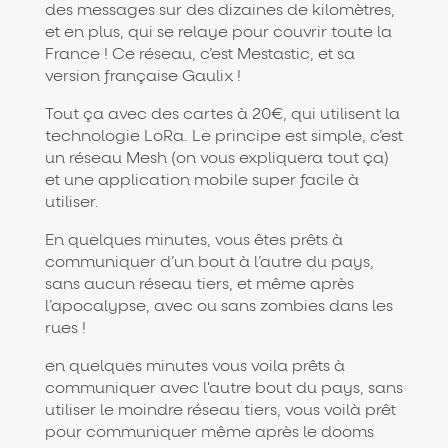
des messages sur des dizaines de kilomètres,
et en plus, qui se relaye pour couvrir toute la
France ! Ce réseau, c’est Mestastic, et sa
version française Gaulix !
Tout ça avec des cartes à 20€, qui utilisent la
technologie LoRa. Le principe est simple, c’est
un réseau Mesh (on vous expliquera tout ça)
et une application mobile super facile à
utiliser.
En quelques minutes, vous êtes prêts à
communiquer d’un bout à l’autre du pays,
sans aucun réseau tiers, et même après
l’apocalypse, avec ou sans zombies dans les
rues !
en quelques minutes vous voila prêts à
communiquer avec l'autre bout du pays, sans
utiliser le moindre réseau tiers, vous voilà prêt
pour communiquer même après le dooms