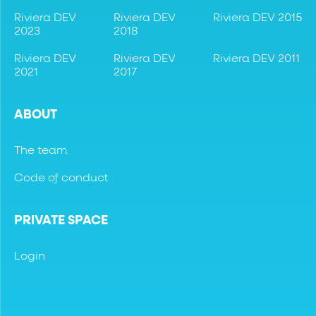
Riviera DEV
Riviera DEV
Riviera DEV 2015
2023
2018
Riviera DEV
Riviera DEV
Riviera DEV 2011
2021
2017
ABOUT
The team
Code of conduct
PRIVATE SPACE
Login