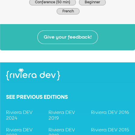
Conference (50 min)
Beginner
French
Give your feedback!
SEE PREVIOUS EDITIONS
Riviera DEV
Riviera DEV
Riviera DEV 2016
2024
2019
Riviera DEV
Riviera DEV
Riviera DEV 2015