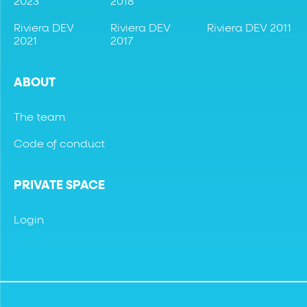
2023
2018
Riviera DEV
Riviera DEV
Riviera DEV 2011
2021
2017
ABOUT
The team
Code of conduct
PRIVATE SPACE
Login