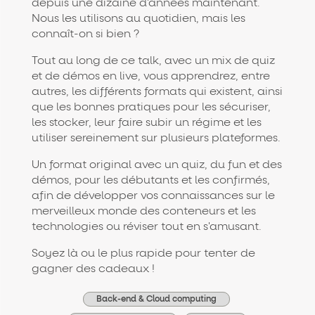
depuis une dizaine d'années maintenant.
Nous les utilisons au quotidien, mais les
connaît-on si bien ?
Tout au long de ce talk, avec un mix de quiz
et de démos en live, vous apprendrez, entre
autres, les différents formats qui existent, ainsi
que les bonnes pratiques pour les sécuriser,
les stocker, leur faire subir un régime et les
utiliser sereinement sur plusieurs plateformes.
Un format original avec un quiz, du fun et des
démos, pour les débutants et les confirmés,
afin de développer vos connaissances sur le
merveilleux monde des conteneurs et les
technologies ou réviser tout en s'amusant.
Soyez là ou le plus rapide pour tenter de
gagner des cadeaux !
Back-end & Cloud computing