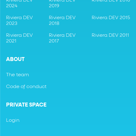
Riviera DEV
Riviera DEV
Riviera DEV 2016
2024
2019
Riviera DEV
Riviera DEV
Riviera DEV 2015
2023
2018
Riviera DEV
Riviera DEV
Riviera DEV 2011
2021
2017
ABOUT
The team
Code of conduct
PRIVATE SPACE
Login